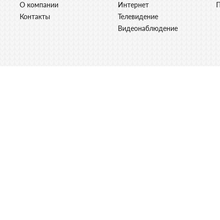
О компании
Интернет
Контакты
Телевидение
Видеонаблюдение