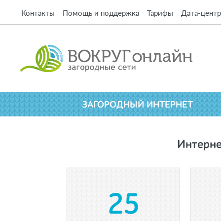
Контакты
Помощь и поддержка
Тарифы
Дата-центр
ЗАГОРОДНЫЙ ИНТЕРНЕТ
Интерне
25