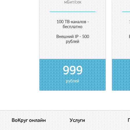
мБит/сек
100 ТВ-каналов -
бесплатно
Внешний IP - 500
рублей
999
рублей
ВоКруг онлайн
Услуги